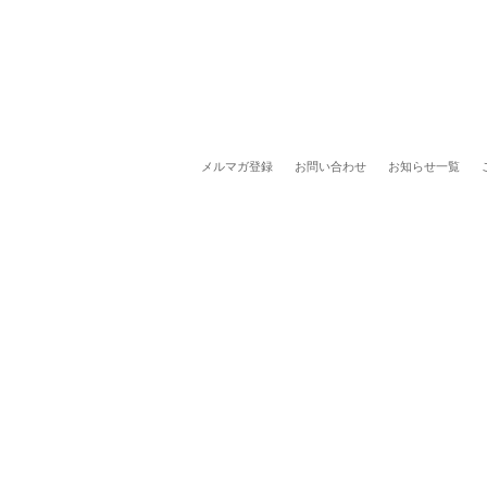
メルマガ登録
お問い合わせ
お知らせ一覧