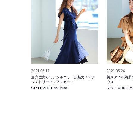
2021.06.17
2021.05.26
全方位女らしいシルエットが魅力！アシ
美スタイル効果
ンメトリーフレアスカート
ウス
STYLEVOICE for Mika
STYLEVOICE fo