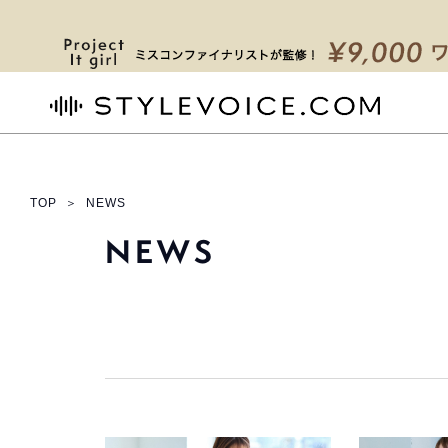
STYLEVOICE.COM
TOP
＞
NEWS
NEWS