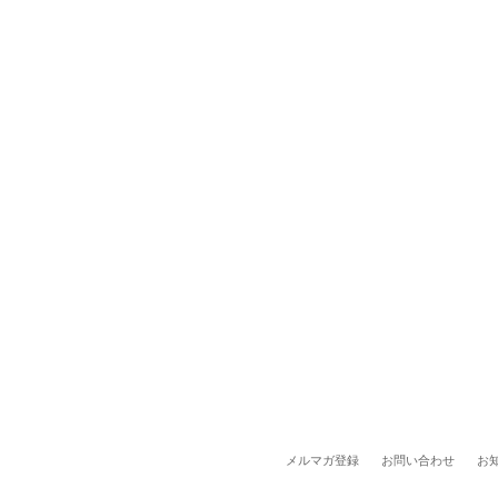
メルマガ登録
お問い合わせ
お