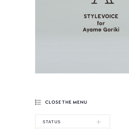
CLOSE THE MENU
OPEN THE MENU
STATUS