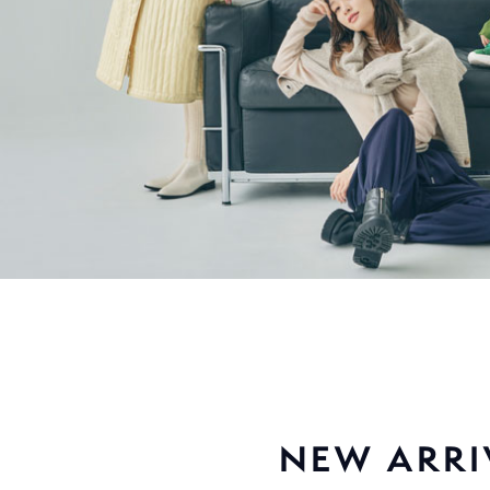
NEW ARRI