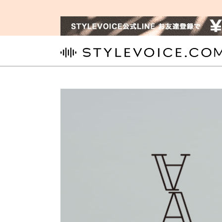
STYLEVOICE.COM