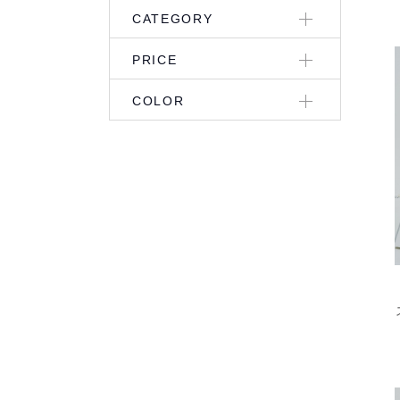
CATEGORY
PRICE
COLOR