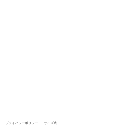
プライバシーポリシー
サイズ表