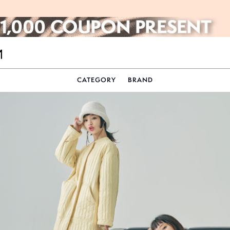
CATEGORY
BRAND