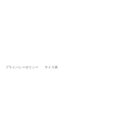
プライバシーポリシー
サイズ表