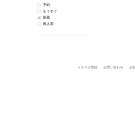
予約
もうすぐ
新着
再入荷
メルマガ登録
お問い合わせ
お