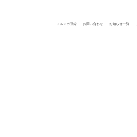
メルマガ登録
お問い合わせ
お知らせ一覧