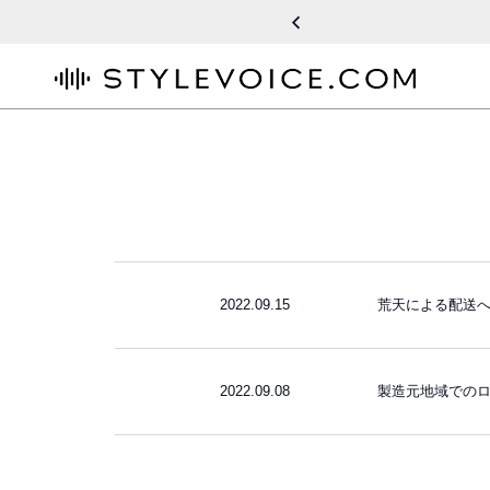
STYLEVOICE.COM
2022.09.15
荒天による配送
2022.09.08
製造元地域での