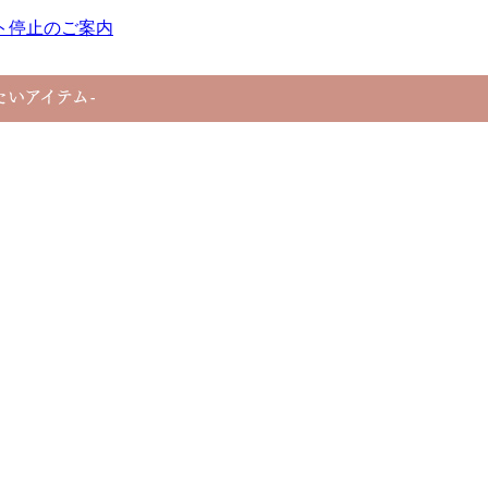
ト停止のご案内