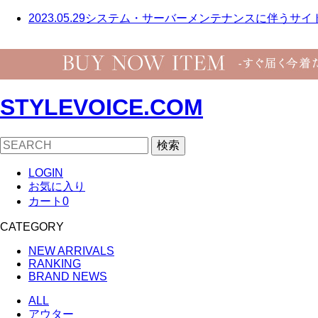
2023.05.29
システム・サーバーメンテナンスに伴うサイ
STYLEVOICE.COM
検索
LOGIN
お気に入り
カート
0
CATEGORY
NEW ARRIVALS
RANKING
BRAND NEWS
ALL
アウター