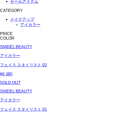
セールアイテム
CATEGORY
メイクアップ
アイカラー
PRICE
COLOR
SNIDEL BEAUTY
アイカラー
フェイス スタイリスト 02
¥6,380
SOLD OUT
SNIDEL BEAUTY
アイカラー
フェイス スタイリスト 01