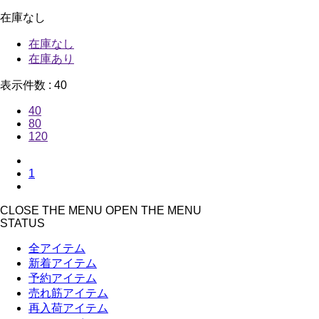
在庫なし
在庫なし
在庫あり
表示件数 :
40
40
80
120
1
CLOSE THE MENU
OPEN THE MENU
STATUS
全アイテム
新着アイテム
予約アイテム
売れ筋アイテム
再入荷アイテム