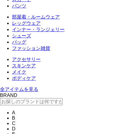
パンツ
部屋着・ルームウェア
レッグウェア
インナー・ランジェリー
シューズ
バッグ
ファッション雑貨
アクセサリー
スキンケア
メイク
ボディケア
全アイテムを見る
BRAND
A
B
C
D