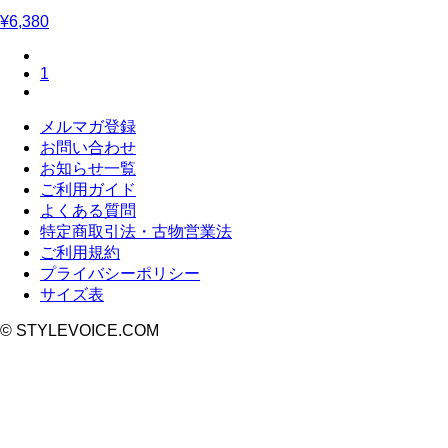
¥6,380
1
メルマガ登録
お問い合わせ
お知らせ一覧
ご利用ガイド
よくある質問
特定商取引法・古物営業法
ご利用規約
プライバシーポリシー
サイズ表
© STYLEVOICE.COM