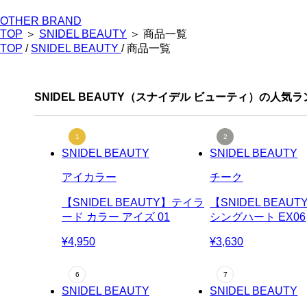
OTHER BRAND
TOP
＞
SNIDEL BEAUTY
＞ 商品一覧
TOP
/
SNIDEL BEAUTY
/ 商品一覧
SNIDEL BEAUTY（スナイデル ビューティ）の人気
SNIDEL BEAUTY
SNIDEL BEAUTY
アイカラー
チーク
【SNIDEL BEAUTY】テイラ
【SNIDEL BEAU
ード カラー アイズ 01
シングハート EX06
¥4,950
¥3,630
SNIDEL BEAUTY
SNIDEL BEAUTY