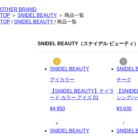
OTHER BRAND
TOP
＞
SNIDEL BEAUTY
＞ 商品一覧
TOP
/
SNIDEL BEAUTY
/ 商品一覧
SNIDEL BEAUTY（スナイデル ビューテ
SNIDEL BEAUTY
SNIDEL 
アイカラー
チーク
【SNIDEL BEAUTY】テイラ
【SNIDE
ード カラー アイズ 01
シングハー
¥4,950
¥3,630
SNIDEL BEAUTY
SNIDEL 