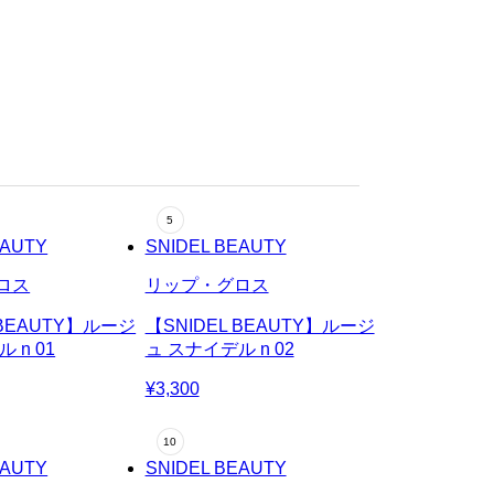
EAUTY
SNIDEL BEAUTY
ロス
リップ・グロス
 BEAUTY】ルージ
【SNIDEL BEAUTY】ルージ
 n 01
ュ スナイデル n 02
¥3,300
EAUTY
SNIDEL BEAUTY